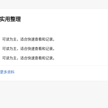
实用整理
、可读为主，适合快速查看和记录。
、可读为主，适合快速查看和记录。
、可读为主，适合快速查看和记录。
更多资料