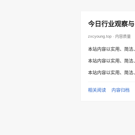
今日行业观察与
zxcyoung.top · 内容质量
本站内容以实用、简洁
本站内容以实用、简洁
本站内容以实用、简洁
相关阅读
内容归档